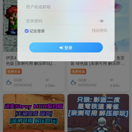
用户名或邮箱
登录密码
找回密码
记住登录
登录
伊苏4：太阳的假面 免安装 绿
龙珠：超宇宙2 简体中文 免安
色版 [亲测可用 解压即玩]
装 绿色版 [亲测可用 解压即玩]
【1.71MB】
【28.8GB】
免费资源
免费资源
QQ群：
QQ群：
343924042
343924042
2.5W+
3.8W+