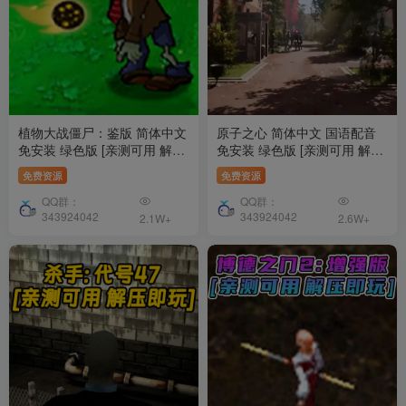
植物大战僵尸：鉴版 简体中文
原子之心 简体中文 国语配音
免安装 绿色版 [亲测可用 解压
免安装 绿色版 [亲测可用 解压
即玩]【52.1MB】
即玩]【80.6GB】
免费资源
免费资源
QQ群：
QQ群：
343924042
343924042
2.1W+
2.6W+