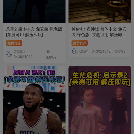
杀手2 简体中文 免安装 绿色版
神偷4：盗神版 简体中文 免安
[亲测可用 解压即玩]
装 绿色版 [亲测可用 解压即玩]
【149GB】
【23.9GB】
免费资源
免费资源
QQ群：343924042
5W+
QQ群：
343924042
4.8W+