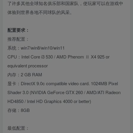
了许多其他全球知名俱乐部和国家队，使玩家可以在游戏中
体验到世界各地不同球队的风采。
配置要求：
推荐配置：
系统：win7/win8/win10/win11
CPU：Intel Core i3 530 / AMD Phenom Ⅱ X4 925 or
equivalent processor
内存：2 GB RAM
显卡：DirectX 9.0c compatible video card. 1024MB Pixel
Shader 3.0 (NVIDIA GeForce GTX 260 / AMD/ATI Radeon
HD4850 / Intel HD Graphics 4000 or better)
存储：8GB
最低配置：