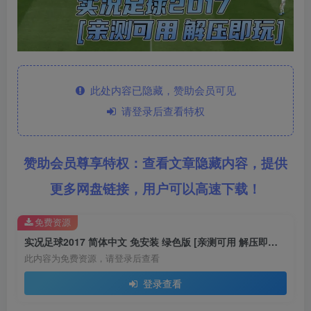
此处内容已隐藏，赞助会员可见
请登录后查看特权
赞助会员尊享特权：查看文章隐藏内容，提供
更多网盘链接，用户可以高速下载！
免费资源
实况足球2017 简体中文 免安装 绿色版 [亲测可用 解压即玩]【5.74GB】
此内容为免费资源，请登录后查看
登录查看