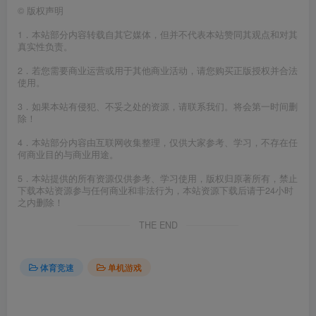
©
版权声明
1．本站部分内容转载自其它媒体，但并不代表本站赞同其观点和对其
真实性负责。
2．若您需要商业运营或用于其他商业活动，请您购买正版授权并合法
使用。
3．如果本站有侵犯、不妥之处的资源，请联系我们。将会第一时间删
除！
4．本站部分内容由互联网收集整理，仅供大家参考、学习，不存在任
何商业目的与商业用途。
5．本站提供的所有资源仅供参考、学习使用，版权归原著所有，禁止
下载本站资源参与任何商业和非法行为，本站资源下载后请于24小时
之内删除！
THE END
体育竞速
单机游戏