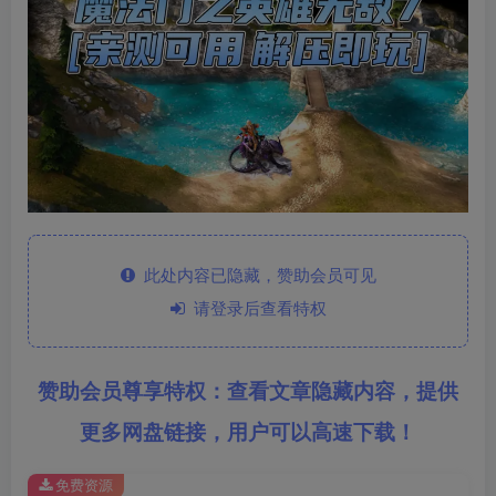
此处内容已隐藏，赞助会员可见
请登录后查看特权
赞助会员尊享特权：查看文章隐藏内容，提供
更多网盘链接，用户可以高速下载！
免费资源