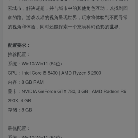
索城市，解决谜题，并与城市中的其他角色互动，以找到回
家的路。游戏以猫的视角呈现世界，玩家将体验到不同寻常
的视角和体验，同时还能探索一个充满科幻色彩的世界。
配置要求：
推荐配置：
系统：Win10/Win11 (64位)
CPU：Intel Core i5-8400 | AMD Ryzen 5 2600
内存：8 GB RAM
显卡：NVIDIA GeForce GTX 780, 3 GB | AMD Radeon R9
290X, 4 GB
存储：8 GB
最低配置：
系统：Win10/Win11 (64位)