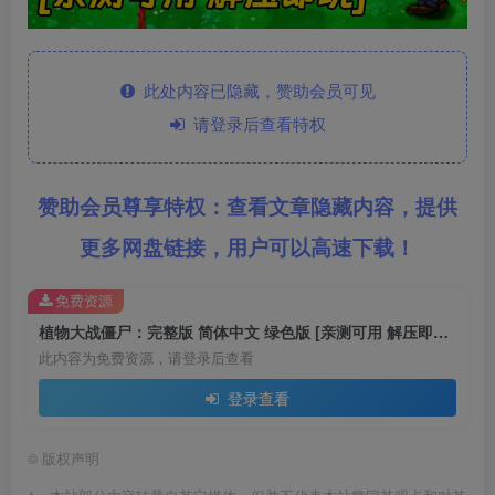
此处内容已隐藏，赞助会员可见
请登录后查看特权
赞助会员尊享特权：查看文章隐藏内容，提供
更多网盘链接，用户可以高速下载！
免费资源
植物大战僵尸：完整版 简体中文 绿色版 [亲测可用 解压即玩]【39.7MB】
此内容为免费资源，请登录后查看
登录查看
©
版权声明