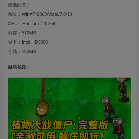
最低配置：
系统：WinXP/2003/Vista/7/8/10
CPU：Pentium 4 1.2Ghz
内存：512MB
显卡：Intel HD3300
存储：200MB
游戏截图：