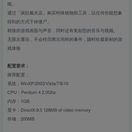
闻。
通过「疯狂戴夫店」购买特殊植物和工具，以任何你能想象
得到的方式干掉僵尸。
精致的游戏画面与声音，同时还有奖励型的音乐与视频。
无限次重玩，不会经历两次同样的事件，随时给最新鲜的游
戏体验
配置要求：
推荐配置：
系统：WinXP/2003/Vista/7/8/10
CPU：Pentium 4 2.0Ghz
内存：1GB
显卡：DirectX:9.0 128MB of video memory
存储：200MB