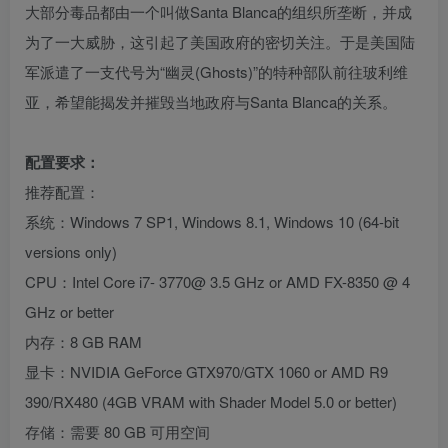
大部分毒品都由一个叫做Santa Blanca的组织所垄断，并成
为了一大威胁，这引起了美国政府的密切关注。于是美国陆
军派遣了一支代号为“幽灵(Ghosts)”的特种部队前往玻利维
亚，希望能揭发并摧毁当地政府与Santa Blanca的关系。
配置要求：
推荐配置：
系统：Windows 7 SP1, Windows 8.1, Windows 10 (64-bit
versions only)
CPU：Intel Core i7- 3770@ 3.5 GHz or AMD FX-8350 @ 4
GHz or better
内存：8 GB RAM
显卡：NVIDIA GeForce GTX970/GTX 1060 or AMD R9
390/RX480 (4GB VRAM with Shader Model 5.0 or better)
存储：需要 80 GB 可用空间