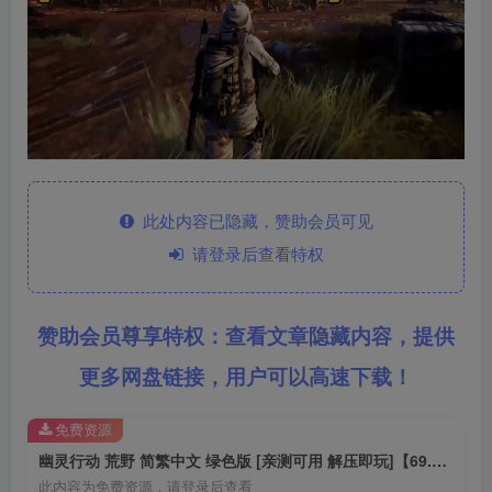
此处内容已隐藏，赞助会员可见
请登录后查看特权
赞助会员尊享特权：查看文章隐藏内容，提供
更多网盘链接，用户可以高速下载！
免费资源
幽灵行动 荒野 简繁中文 绿色版 [亲测可用 解压即玩]【69.8GB】
此内容为免费资源，请登录后查看