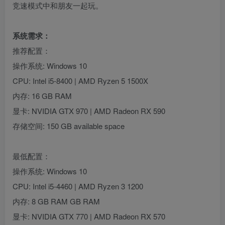
竞速模式中和朋友一起玩。
系统需求：
推荐配置：
操作系统: Windows 10
CPU: Intel i5-8400 | AMD Ryzen 5 1500X
内存: 16 GB RAM
显卡: NVIDIA GTX 970 | AMD Radeon RX 590
存储空间: 150 GB available space
最低配置：
操作系统: Windows 10
CPU: Intel i5-4460 | AMD Ryzen 3 1200
内存: 8 GB RAM GB RAM
显卡: NVIDIA GTX 770 | AMD Radeon RX 570