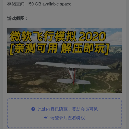
存储空间: 150 GB available space
游戏截图：
此处内容已隐藏，赞助会员可见
请登录后查看特权