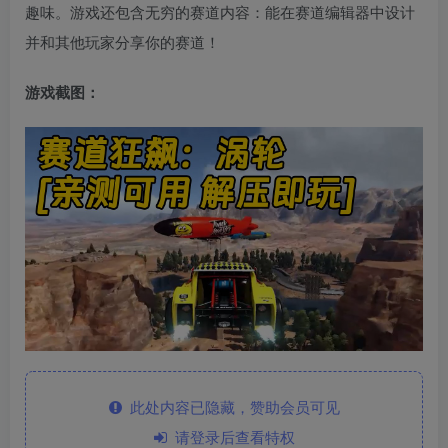
趣味。游戏还包含无穷的赛道内容：能在赛道编辑器中设计
并和其他玩家分享你的赛道！
游戏截图：
此处内容已隐藏，赞助会员可见
请登录后查看特权