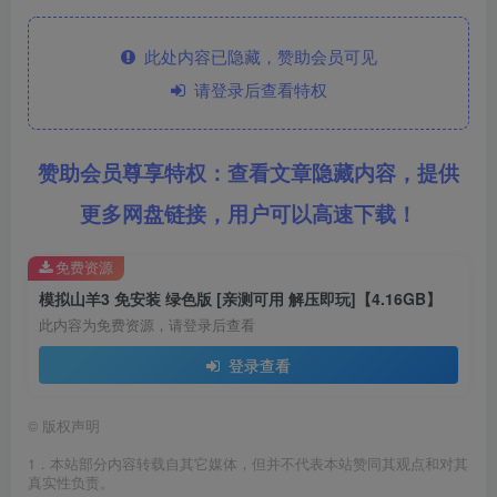
此处内容已隐藏，赞助会员可见
请登录后查看特权
赞助会员尊享特权：查看文章隐藏内容，提供
更多网盘链接，用户可以高速下载！
免费资源
模拟山羊3 免安装 绿色版 [亲测可用 解压即玩]【4.16GB】
此内容为免费资源，请登录后查看
登录查看
©
版权声明
1．本站部分内容转载自其它媒体，但并不代表本站赞同其观点和对其
真实性负责。