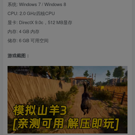
系统: Windows 7 / Windows 8
CPU: 2.0 GHz四核CPU
显卡: DirectX 9.0c，512 MB显存
内存: 4 GB 内存
储存: 6 GB 可用空间
游戏截图：