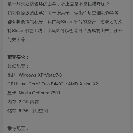
是一只到处搞破坏的山羊，听上去是不是很猎奇呢？
如果你操纵的山羊冲向一张桌子、做出个后空翻动作等等，
都有机会得到积分；藉由与Steam平台的整合，游戏还将支
持Steam创意工坊，让玩家可以创造自己所属的山羊、任务
与关卡等。
配置要求：
最低配置：
系统: Windows XP/Vista/7/8
CPU: Intel Core2 Duo E4400 / AMD Athlon X2
显卡: Nvidia GeForce 7800
内存: 2 GB 内存
储存: 6 GB 可用空间
推荐配置：