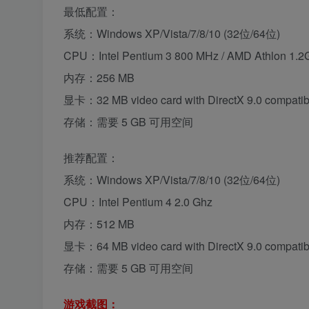
最低配置：
系统：Windows XP/Vista/7/8/10 (32位/64位)
CPU：Intel Pentium 3 800 MHz / AMD Athlon 1.
内存：256 MB
显卡：32 MB video card with DirectX 9.0 compatibl
存储：需要 5 GB 可用空间
推荐配置：
系统：Windows XP/Vista/7/8/10 (32位/64位)
CPU：Intel Pentium 4 2.0 Ghz
内存：512 MB
显卡：64 MB video card with DirectX 9.0 compatibl
存储：需要 5 GB 可用空间
游戏截图：