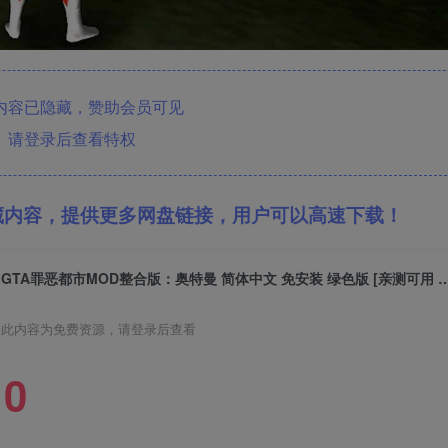
内容已隐藏，赞助会员可见
请登录后查看特权
藏内容，提供更多网盘链接，用户可以高速下载！
GTA罪恶都市MOD整合版：奥特曼 简体中文 免安装 绿色版 [亲测可用 
此内容为免费资源，请登录后查看
0