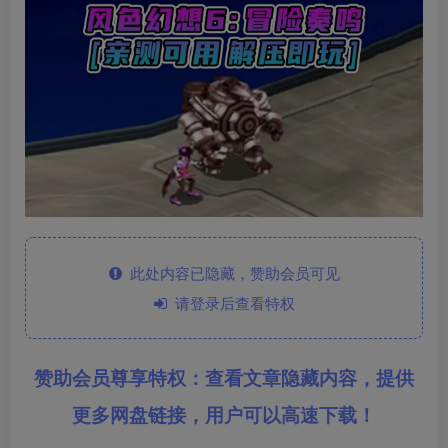
此处内容已隐藏，赞助会员可见
请登录后查看特权
赞助会员尊享特权：查看文章隐藏内容，提供
更多网盘链接，用户可以高速下载！