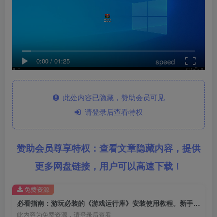
speed
0:00
/
01:25
此处内容已隐藏，赞助会员可见
请登录后查看特权
赞助会员尊享特权：查看文章隐藏内容，提供
更多网盘链接，用户可以高速下载！
免费资源
必看指南：游玩必装的《游戏运行库》安装使用教程。新手必学的《单机游戏》安装启动教学。解决一切游戏报错！
此内容为免费资源，请登录后查看