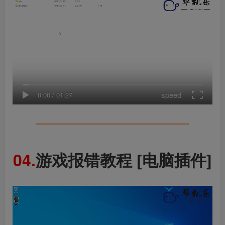
speed
0:00
/
01:27
━━━━━━━━━━━━━━━━
04.
游戏报错教程 [电脑插件]