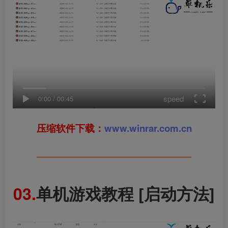
speed
0:00
/
00:45
压缩软件下载：
www.winrar.com.cn
━━━━━━━━━━━━━━━━
03.
单机游戏教程 [启动方法]