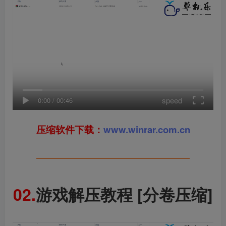
speed
0:00
/
00:46
压缩软件下载：
www.winrar.com.cn
━━━━━━━━━━━━━━━━
02.
游戏解压教程 [分卷压缩]