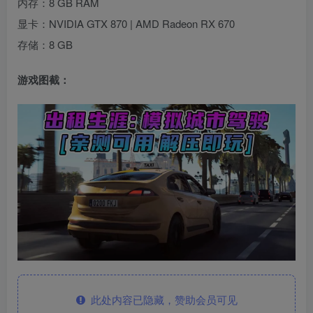
内存：8 GB RAM
显卡：NVIDIA GTX 870 | AMD Radeon RX 670
存储：8 GB
游戏图截：
此处内容已隐藏，赞助会员可见