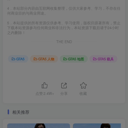
4．本站部分内容由互联网收集整理，仅供大家参考、学习，不存在任
何商业目的与商业用途。
5．本站提供的所有资源仅供参考、学习使用，版权归原著所有，禁止
下载本站资源参与任何商业和非法行为，本站资源下载后请于24小时
之内删除！
THE END
GTA5
GTA5 人物
GTA5 地图
GTA5 载具
点赞
2.4W+
分享
收藏
相关推荐