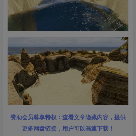
赞助会员尊享特权：查看文章隐藏内容，提供
更多网盘链接，用户可以高速下载！