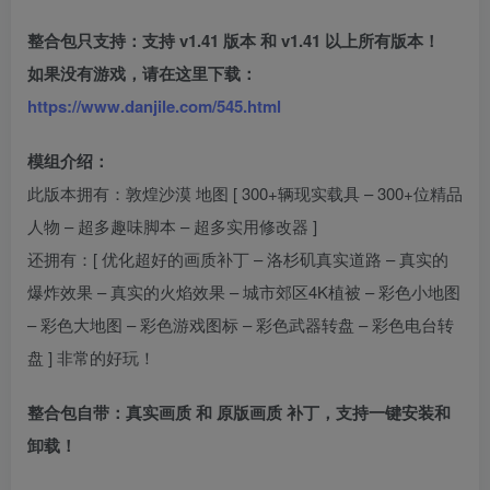
整合包只支持：支持 v1.41 版本 和 v1.41 以上所有版本！
如果没有游戏，请在这里下载：
https://www.danjile.com/545.html
模组介绍：
此版本拥有：敦煌沙漠 地图 [ 300+辆现实载具 – 300+位精品
人物 – 超多趣味脚本 – 超多实用修改器 ]
还拥有：[ 优化超好的画质补丁 – 洛杉矶真实道路 – 真实的
爆炸效果 – 真实的火焰效果 – 城市郊区4K植被 – 彩色小地图
– 彩色大地图 – 彩色游戏图标 – 彩色武器转盘 – 彩色电台转
盘 ] 非常的好玩！
整合包自带：真实画质 和 原版画质 补丁，支持一键安装和
卸载！