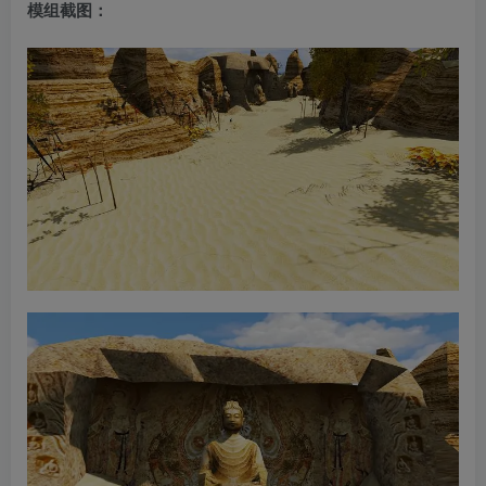
模组截图：