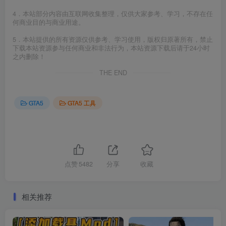
4．本站部分内容由互联网收集整理，仅供大家参考、学习，不存在任
何商业目的与商业用途。
5．本站提供的所有资源仅供参考、学习使用，版权归原著所有，禁止
下载本站资源参与任何商业和非法行为，本站资源下载后请于24小时
之内删除！
THE END
GTA5
GTA5 工具
点赞
5482
分享
收藏
相关推荐