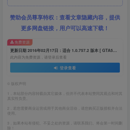
赞助会员尊享特权：查看文章隐藏内容，提供
更多网盘链接，用户可以高速下载！
免费资源
更新日期 2016年02月17日：适合 1.0.757.2 版本 [ GTA5上限补丁 Gameconfig.xml 配置文件 ] v2.6
此内容为免费资源，请登录后查看
登录查看
©
版权声明
1．本站部分内容转载自其它媒体，但并不代表本站赞同其观点和对其
真实性负责。
2．若您需要商业运营或用于其他商业活动，请您购买正版授权并合法
使用。
3．如果本站有侵犯、不妥之处的资源，请联系我们。将会第一时间删
除！