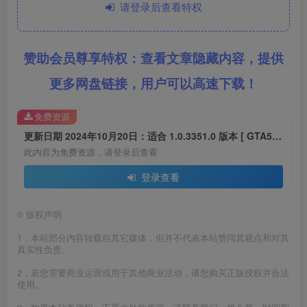
请登录后查看特权
赞助会员尊享特权：查看文章隐藏内容，提供
更多网盘链接，用户可以高速下载！
免费资源
更新日期 2024年10月20日：适合 1.0.3351.0 版本 [ GTA5上限补丁 Gameconfig.xml 配置文件 ] v33.1
此内容为免费资源，请登录后查看
登录查看
©
版权声明
1．本站部分内容转载自其它媒体，但并不代表本站赞同其观点和对其
真实性负责。
2．若您需要商业运营或用于其他商业活动，请您购买正版授权并合法
使用。