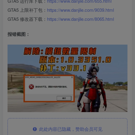
GTA5 运行库下载：
https://www.danjile.com/655.html
GTA5 上限补丁包：
https://www.danjile.com/9039.html
GTA5 修改器下载：
https://www.danjile.com/8065.html
报错截图：
此处内容已隐藏，赞助会员可见