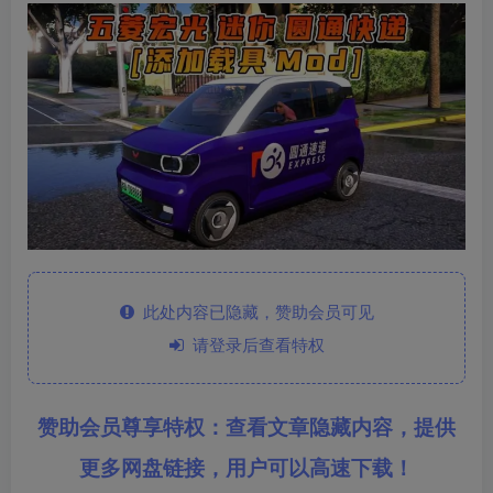
此处内容已隐藏，赞助会员可见
请登录后查看特权
赞助会员尊享特权：查看文章隐藏内容，提供
更多网盘链接，用户可以高速下载！