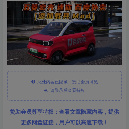
此处内容已隐藏，赞助会员可见
请登录后查看特权
赞助会员尊享特权：查看文章隐藏内容，提供
更多网盘链接，用户可以高速下载！