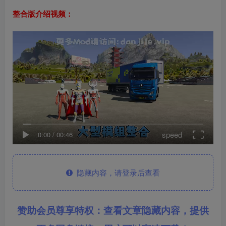
整合版介绍视频：
speed
0:00
/
00:46
隐藏内容，请登录后查看
赞助会员尊享特权：查看文章隐藏内容，提供