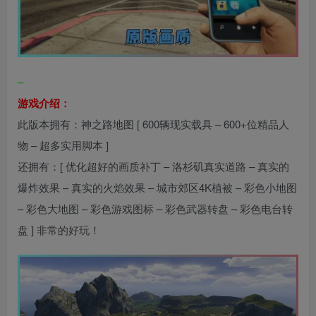
–
游戏介绍：
此版本拥有：神之路地图 [ 600辆现实载具 – 600+位精品人
物 – 超多实用脚本 ]
还拥有：[ 优化超好的画质补丁 – 洛杉矶真实道路 – 真实的
爆炸效果 – 真实的火焰效果 – 城市郊区4K植被 – 彩色小地图
– 彩色大地图 – 彩色游戏图标 – 彩色武器转盘 – 彩色电台转
盘 ] 非常的好玩！