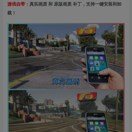
游戏自带：
真实画质 和 原版画质 补丁，支持一键安装和卸
载！