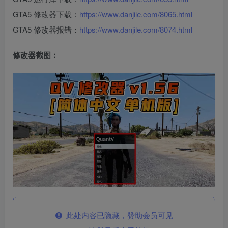
GTA5 修改器下载：
https://www.danjile.com/8065.html
GTA5 修改器报错：
https://www.danjile.com/8074.html
修改器截图：
此处内容已隐藏，赞助会员可见