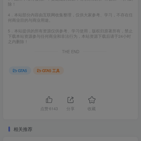
除！
4．本站部分内容由互联网收集整理，仅供大家参考、学习，不存在任
何商业目的与商业用途。
5．本站提供的所有资源仅供参考、学习使用，版权归原著所有，禁止
下载本站资源参与任何商业和非法行为，本站资源下载后请于24小时
之内删除！
THE END
GTA5
GTA5 工具
点赞
6143
分享
收藏
相关推荐