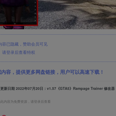
内容已隐藏，赞助会员可见
请登录后查看特权
藏内容，提供更多网盘链接，用户可以高速下载！
更新日期 
此内容为免费资源，请登录后查看