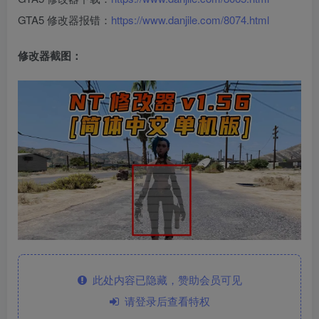
GTA5 修改器报错：
https://www.danjile.com/8074.html
修改器截图：
此处内容已隐藏，赞助会员可见
请登录后查看特权