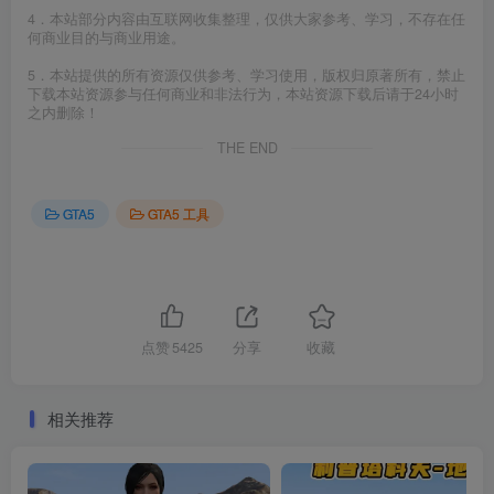
4．本站部分内容由互联网收集整理，仅供大家参考、学习，不存在任
何商业目的与商业用途。
5．本站提供的所有资源仅供参考、学习使用，版权归原著所有，禁止
下载本站资源参与任何商业和非法行为，本站资源下载后请于24小时
之内删除！
THE END
GTA5
GTA5 工具
点赞
5425
分享
收藏
相关推荐